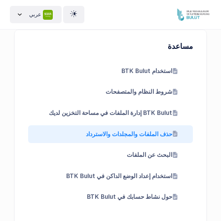
عربي
مساعدة
استخدام BTK Bulut
شروط النظام والمتصفحات
BTK Bulut إدارة الملفات في مساحة التخزين لديك
حذف الملفات والمجلدات والاسترداد
البحث عن الملفات
استخدام إعداد الوضع الداكن في BTK Bulut
حول نشاط حسابك في BTK Bulut