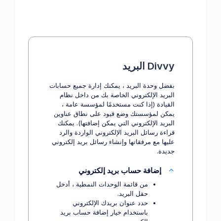
Divvy البريد
بفضل وحدة البريد ، يمكنك إدارة جميع حسابات
البريد الإلكتروني الخاصة بك من داخل نظام
القيادة (إذا كنت مستخدمًا لمؤسسة عامة ،
يمكن لمؤسستك وضع قيود على نطاق عناوين
البريد الإلكتروني التي يمكن إضافتها). يمكنك
قراءة رسائل البريد الإلكتروني الواردة والرد
عليها مع مرفقاتها وإنشاء رسائل بريد إلكتروني
جديدة.
إضافة حساب بريد إلكتروني
من قائمة الوحدات النمطية ، أدخل
حقل البريد.
حدد عنوان بريدك الإلكتروني
باستخدام خيار إضافة حساب بريد