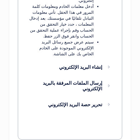
إلكتروني.
أدخل معلمات الخادم ومعلومات كلمة
المرور في هذا الحقل. تأتي معلومات
التبادل تلقائيًا في مؤسستك. بعد إدخال
المعلمات ، حدد خيار التحقق من
الحساب وقم بإجراء عملية التحقق من
الحساب وانقر فوق الزر حفظ.
سيتم عرض جميع رسائل البريد
الإلكتروني الموجودة على الخادم
الخاص بك على الشاشة.
إنشاء البريد الإلكتروني
إرسال الملفات المرفقة بالبريد
الإلكتروني
تحرير حصة البريد الإلكتروني