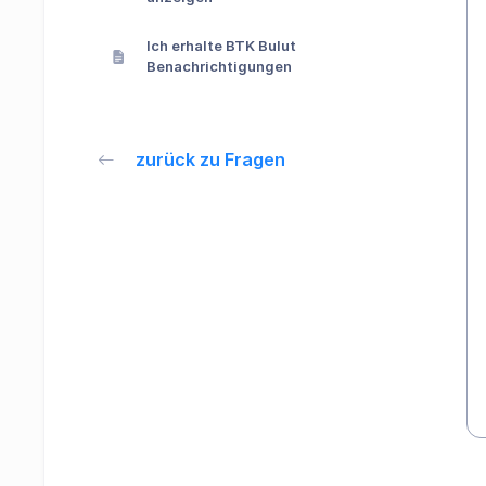
Ich erhalte BTK Bulut
Benachrichtigungen
zurück zu Fragen