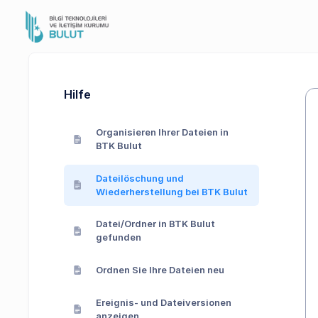
Hilfe
Organisieren Ihrer Dateien in
BTK Bulut
Dateilöschung und
Wiederherstellung bei BTK Bulut
Datei/Ordner in BTK Bulut
gefunden
Ordnen Sie Ihre Dateien neu
Ereignis- und Dateiversionen
anzeigen