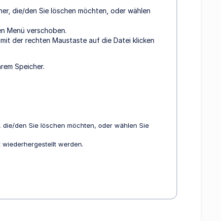
ner, die/den Sie löschen möchten, oder wählen
ken Menü verschoben.
mit der rechten Maustaste auf die Datei klicken
hrem Speicher.
r, die/den Sie löschen möchten, oder wählen Sie
 wiederhergestellt werden.