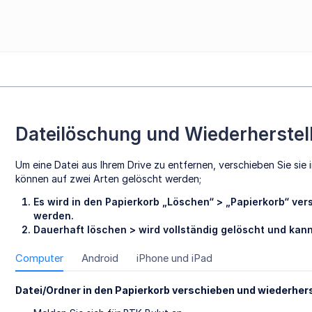
Dateilöschung und Wiederherstell
Um eine Datei aus Ihrem Drive zu entfernen, verschieben Sie sie 
können auf zwei Arten gelöscht werden;
Es wird in den Papierkorb „Löschen“ > „Papierkorb“ ve
werden.
Dauerhaft löschen > wird vollständig gelöscht und kann
Computer
Android
iPhone und iPad
Datei/Ordner in den Papierkorb verschieben und wiederhers