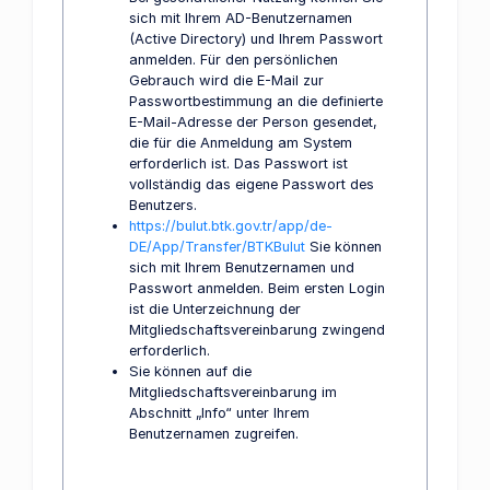
sich mit Ihrem AD-Benutzernamen
(Active Directory) und Ihrem Passwort
anmelden. Für den persönlichen
Gebrauch wird die E-Mail zur
Passwortbestimmung an die definierte
E-Mail-Adresse der Person gesendet,
die für die Anmeldung am System
erforderlich ist. Das Passwort ist
vollständig das eigene Passwort des
Benutzers.
https://bulut.btk.gov.tr/app/de-
DE/App/Transfer/BTKBulut
Sie können
sich mit Ihrem Benutzernamen und
Passwort anmelden. Beim ersten Login
ist die Unterzeichnung der
Mitgliedschaftsvereinbarung zwingend
erforderlich.
Sie können auf die
Mitgliedschaftsvereinbarung im
Abschnitt „Info“ unter Ihrem
Benutzernamen zugreifen.