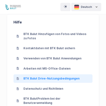
Deutsch
Hilfe
BTK Bulut Hinzufügen von Fotos und Videos
zu Fotos
Kontaktdaten mit BTK Bulut sichern
Verwenden von BTK Bulut Anwendungen
Arbeiten mit MS-Office-Dateien
BTK Bulut Drive-Nutzungsbedingungen
Datenschutz und Richtlinien
BTK BulutProblem bei der
Benutzeranmeldung