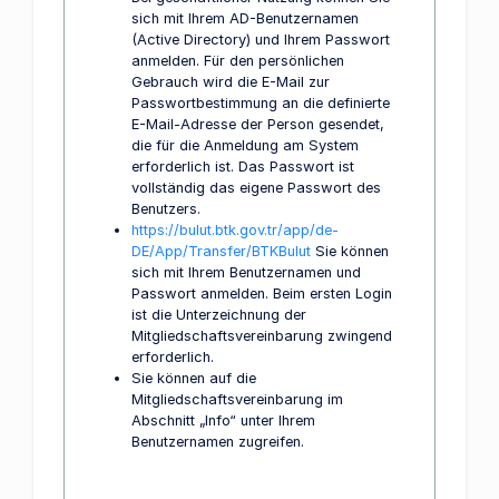
sich mit Ihrem AD-Benutzernamen
(Active Directory) und Ihrem Passwort
anmelden. Für den persönlichen
Gebrauch wird die E-Mail zur
Passwortbestimmung an die definierte
E-Mail-Adresse der Person gesendet,
die für die Anmeldung am System
erforderlich ist. Das Passwort ist
vollständig das eigene Passwort des
Benutzers.
https://bulut.btk.gov.tr/app/de-
DE/App/Transfer/BTKBulut
Sie können
sich mit Ihrem Benutzernamen und
Passwort anmelden. Beim ersten Login
ist die Unterzeichnung der
Mitgliedschaftsvereinbarung zwingend
erforderlich.
Sie können auf die
Mitgliedschaftsvereinbarung im
Abschnitt „Info“ unter Ihrem
Benutzernamen zugreifen.