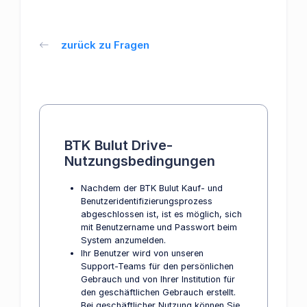
zurück zu Fragen
BTK Bulut Drive-
Nutzungsbedingungen
Nachdem der BTK Bulut Kauf- und
Benutzeridentifizierungsprozess
abgeschlossen ist, ist es möglich, sich
mit Benutzername und Passwort beim
System anzumelden.
Ihr Benutzer wird von unseren
Support-Teams für den persönlichen
Gebrauch und von Ihrer Institution für
den geschäftlichen Gebrauch erstellt.
Bei geschäftlicher Nutzung können Sie