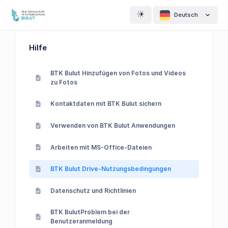
Deutsch
Hilfe
BTK Bulut Hinzufügen von Fotos und Videos
zu Fotos
Kontaktdaten mit BTK Bulut sichern
Verwenden von BTK Bulut Anwendungen
Arbeiten mit MS-Office-Dateien
BTK Bulut Drive-Nutzungsbedingungen
Datenschutz und Richtlinien
BTK BulutProblem bei der
Benutzeranmeldung