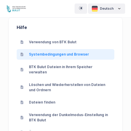
Deutsch
Hilfe
Verwendung von BTK Bulut
Systembedingungen und Browser
BTK Bulut Dateien in Ihrem Speicher
verwalten
Löschen und Wiederherstellen von Dateien
und Ordnern
Dateien finden
Verwendung der Dunkelmodus-Einstellung in
BTK Bulut