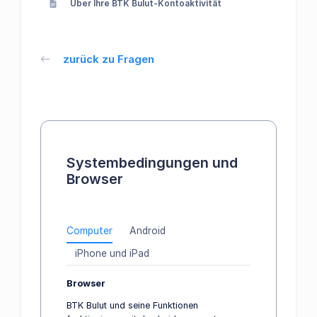
Über Ihre BTK Bulut-Kontoaktivität
zurück zu Fragen
Systembedingungen und
Browser
Computer
Android
iPhone und iPad
Browser
BTK Bulut und seine Funktionen