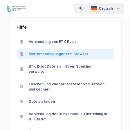
Deutsch
Hilfe
Verwendung von BTK Bulut
Systembedingungen und Browser
BTK Bulut Dateien in Ihrem Speicher
verwalten
Löschen und Wiederherstellen von Dateien
und Ordnern
Dateien finden
Verwendung der Dunkelmodus-Einstellung in
BTK Bulut