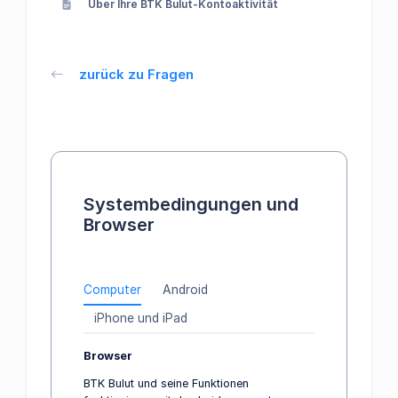
Über Ihre BTK Bulut-Kontoaktivität
zurück zu Fragen
Systembedingungen und
Browser
Computer
Android
iPhone und iPad
Browser
BTK Bulut und seine Funktionen