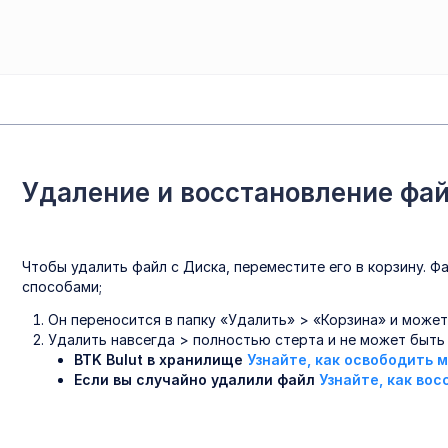
Удаление и восстановление фай
Чтобы удалить файл с Диска, переместите его в корзину. Ф
способами;
Он переносится в папку «Удалить» > «Корзина» и может
Удалить навсегда > полностью стерта и не может быть
BTK Bulut в хранилище
Узнайте, как освободить м
Если вы случайно удалили файл
Узнайте, как во