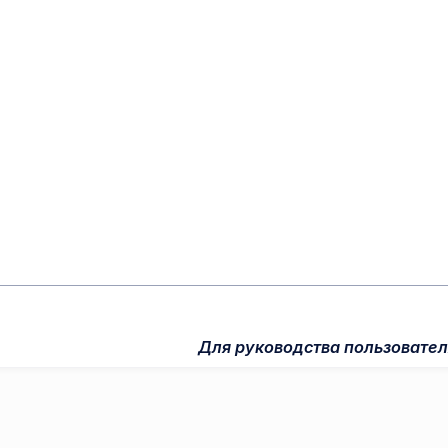
Для руководства пользовате