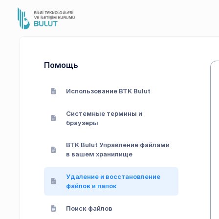
Помощь
Использование BTK Bulut
Системные термины и
браузеры
BTK Bulut Управление файлами
в вашем хранилище
Удаление и восстановление
файлов и папок
Поиск файлов