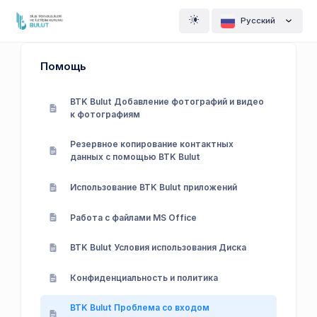
Pусский
Помощь
BTK Bulut Добавление фотографий и видео
к фотографиям
Резервное копирование контактных
данных с помощью BTK Bulut
Использование BTK Bulut приложений
Работа с файлами MS Office
BTK Bulut Условия использования Диска
Конфиденциальность и политика
BTK Bulut Проблема со входом