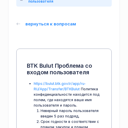
пользователя
вернуться к вопросам
BTK Bulut Проблема со
входом пользователя
https://bulut.btk.gov.tr/app/ru-
RU/App/Transfer/BTKBulut
Политика
конфиденциальности находится под
полем, где находятся ваше имя
пользователя и пароль.
Неверный пароль пользователя
введен 5 раз подряд,
Срок годности в соответствии с
планом закупок и планом