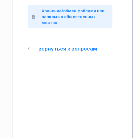
Хранение/обмен файлами или
папками в общественных
местах
вернуться к вопросам