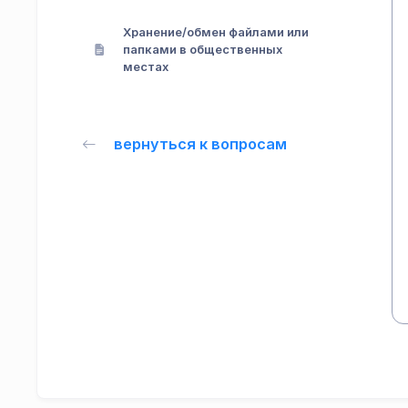
Хранение/обмен файлами или
папками в общественных
местах
вернуться к вопросам