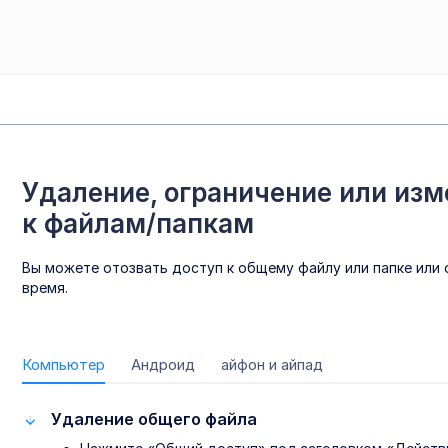
Удаление, ограничение или изм
к файлам/папкам
Вы можете отозвать доступ к общему файлу или папке или
время.
Компьютер
Андроид
айфон и айпад
Удаление общего файла