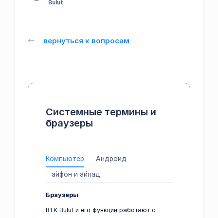
Bulut
вернуться к вопросам
Системные термины и
браузеры
Компьютер
Андроид
айфон и айпад
Браузеры
BTK Bulut и его функции работают с