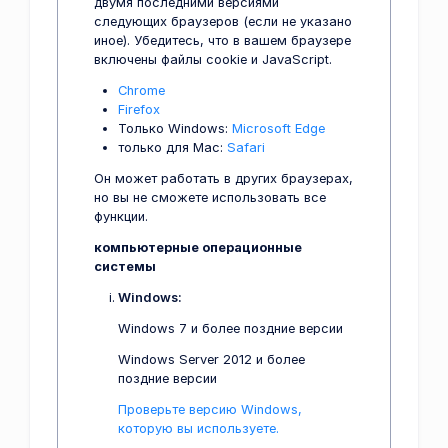
двумя последними версиями
следующих браузеров (если не указано
иное). Убедитесь, что в вашем браузере
включены файлы cookie и JavaScript.
Chrome
Firefox
Только Windows:
Microsoft Edge
только для Mac:
Safari
Он может работать в других браузерах,
но вы не сможете использовать все
функции.
компьютерные операционные
системы
Windows:
Windows 7 и более поздние версии
Windows Server 2012 и более
поздние версии
Проверьте версию Windows,
которую вы используете.