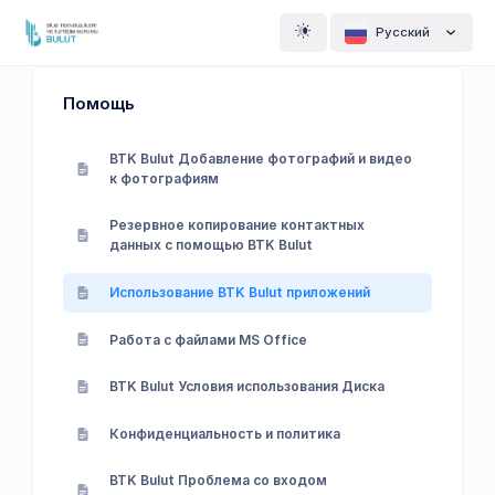
Pусский
Помощь
BTK Bulut Добавление фотографий и видео
к фотографиям
Резервное копирование контактных
данных с помощью BTK Bulut
Использование BTK Bulut приложений
Работа с файлами MS Office
BTK Bulut Условия использования Диска
Конфиденциальность и политика
BTK Bulut Проблема со входом