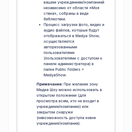
вашим учреждением/компанией
независимо от области «Моя
стена», собраны в виде
библиотеки.
Процесс загрузки фото, видео и
аудио файлов, которые будут
отображаться в Medya Show,
осуществляется
авторизованными
пользователями
(пользователями с доступом к
панели администратора) в
папке Public Folders >
MedyaShow.
Примечание:
При желании зону
Медиа Шоу можно использовать в
открытом положении (для
просмотра всем, кто не входит в
учреждение/компанию) или
закрытом снаружи
(невозможность доступа извне
учреждения/компании).