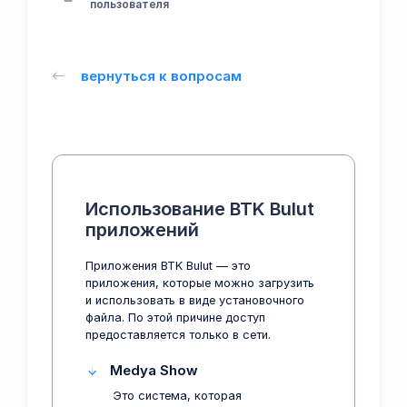
пользователя
вернуться к вопросам
Использование BTK Bulut
приложений
Приложения BTK Bulut — это
приложения, которые можно загрузить
и использовать в виде установочного
файла. По этой причине доступ
предоставляется только в сети.
Medya Show
Это система, которая