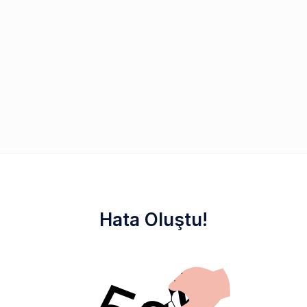
Hata Oluştu!