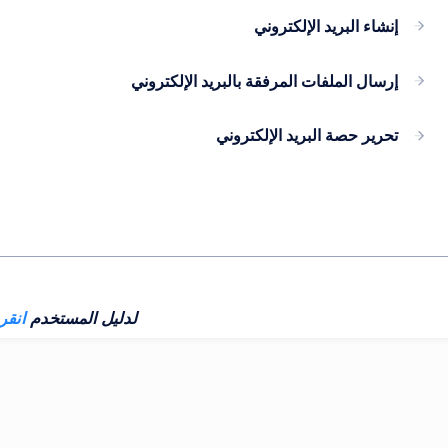
إنشاء البريد الإلكتروني
إرسال الملفات المرفقة بالبريد الإلكتروني
تحرير حصة البريد الإلكتروني
لدليل المستخدم
انقر 