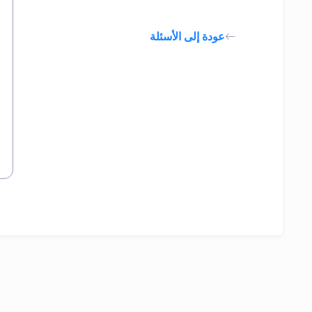
عودة إلى الأسئلة